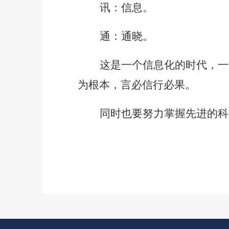
讯：信息。
通：通晓。
这是一个信息化的时代，一
为根本，言必信行必果。
同时也要努力掌握先进的科