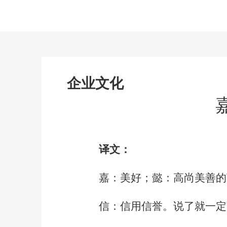
企业文化
译文：
嘉：美好；懿：高尚美善的
信：信用信誉。说了就一定