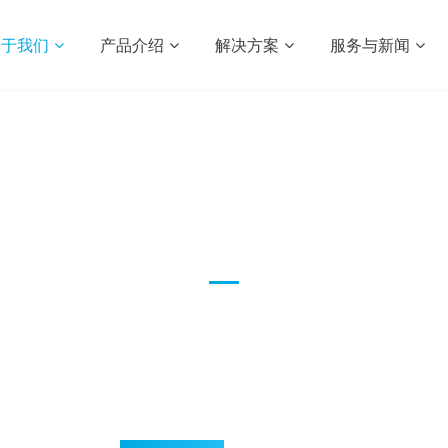
关于我们
产品介绍
解决方案
服务与新闻
企业文化