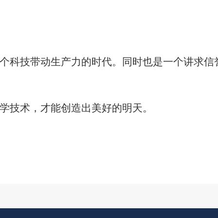
个科技带动生产力的时代。同时也是一个讲求信
学技术，才能创造出美好的明天。