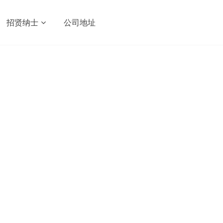
招贤纳士
公司地址