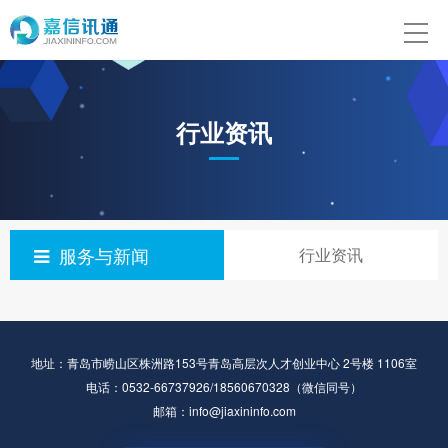
行业资讯
服务与新闻
行业资讯
地址：青岛市崂山区株洲路153号青岛高层次人才创业中心 2号楼 1106室
电话：0532-66737926/18560670328（微信同号）
邮箱：info@jiaxininfo.com