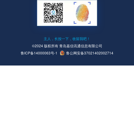
主人，长按一下，收留我吧！
©2024 版权所有 青岛嘉信讯通信息有限公司
鲁ICP备14000063号-1
鲁公网安备37021402002714